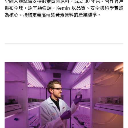
全齡人體試驗支持的葉黃素原料，成立 30 年來，合作客戶
遍布全球。謝宜穎強調，
Kemin 以品質、安全與科學實證
為核心，持續定義高端葉黃素原料的產業標準。