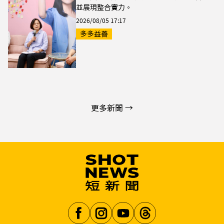
並展現整合實力。
2026/08/05 17:17
多多益善
更多新聞 →