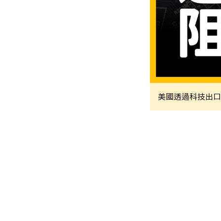
美國透過科技出口