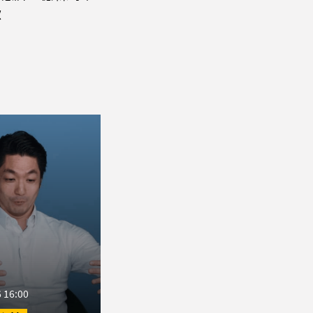
歉
 16:00