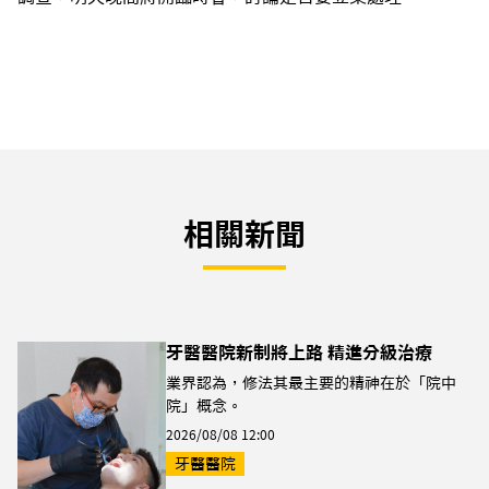
相關新聞
牙醫醫院新制將上路 精進分級治療
業界認為，修法其最主要的精神在於「院中
院」概念。
2026/08/08 12:00
牙醫醫院