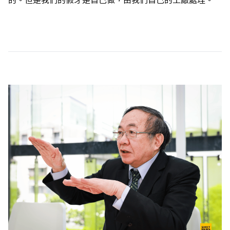
的。但是我們的假牙是自己做，由我們自己的工廠處理。