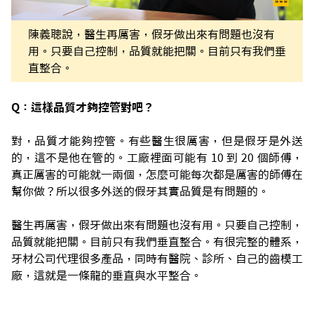
陳義聰說，醫生再厲害，假牙做出來有問題也沒有
用。只要自己控制，品質就能把關。目前只有我們垂
直整合。
Q：這樣品質才夠控管對吧？
對，品質才能夠控管。有些醫生很厲害，但是假牙是外送
的，這不是他在管的。工廠裡面可能有 10 到 20 個師傅，
真正厲害的可能就一兩個，怎麼可能每次都是厲害的師傅在
幫你做？所以很多外送的假牙其實品質是有問題的。
醫生再厲害，假牙做出來有問題也沒有用。只要自己控制，
品質就能把關。目前只有我們垂直整合。有很完整的體系，
牙材公司代理很多產品，同時有醫院、診所、自己的齒模工
廠，這就是一條龍的垂直與水平整合。