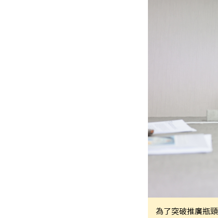
為了突破推廣瓶頸