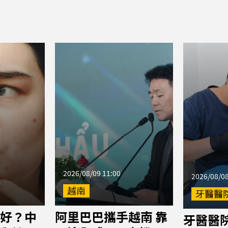
2026/08/09 11:00
2026/08/08
越南
牙醫醫
好？中
阿里巴巴攜手越南 靠
牙醫醫