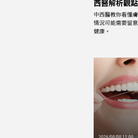
西醫解析觀點
中西醫教你看懂膚
情況可能需要留意
健康。
2026/08/08 11:00