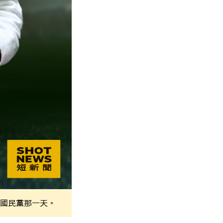
國民黨那一天。