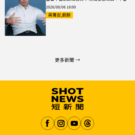
2026/08/06 16:00
蔣萬安,廚餘
更多新聞 →