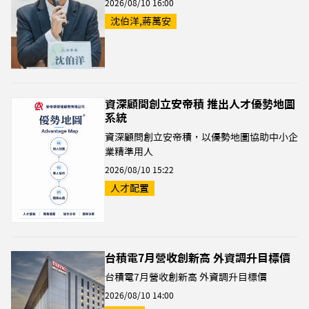
2026/08/10 16:00
沈伯洋,蔣萬安
資深顧問創立安帝積 推出人才優勢地圖
系統
資深顧問創立安帝積，以優勢地圖協助中小企
業精準用人
2026/08/10 15:22
人才配置
台積電7月營收創新高 外資調升目標價
台積電7月營收創新高 外資調升目標價
2026/08/10 14:00