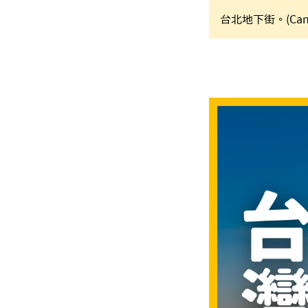
台北地下街。(Can