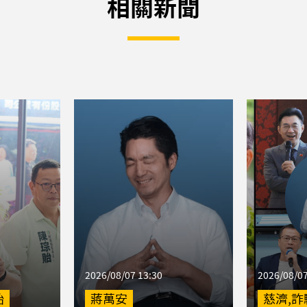
相關新聞
2026/08/07 13:30
2026/08/07
貽
蔣萬安
慈濟,詐