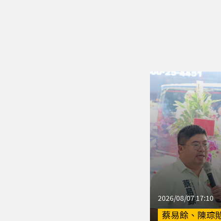
2026/08/07 17:10
蔡易餘、陳琮