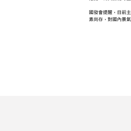
國發會提醒，目前主
素尚存，對國內景氣