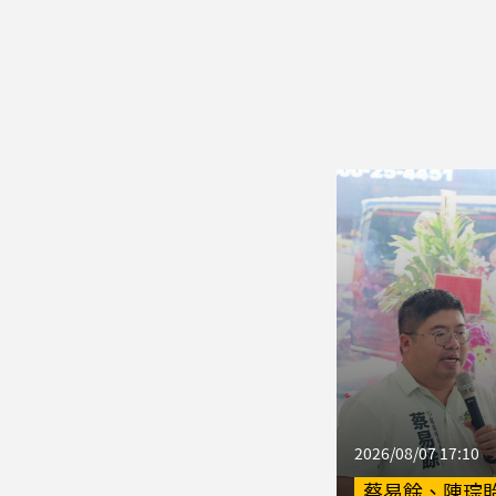
2026/08/07 17:10
蔡易餘、陳琮