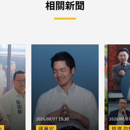
相關新聞
2026/08/07 13:30
2026/08/07
貽
蔣萬安
慈濟,詐