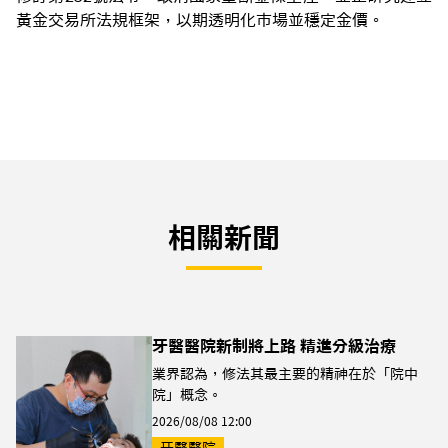
黃金交易所法規框架，以期透明化市場並穩定金價。
相關新聞
牙醫醫院新制將上路 精進分級治療
業界認為，修法其最主要的精神在於「院中
院」概念。
2026/08/08 12:00