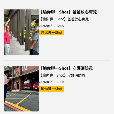
【瑜你聊一Shot】爸爸放心育兒
【瑜你聊一Shot】爸爸放心育兒
2026/08/10 12:00
瑜你聊一Shot
【瑜你聊一Shot】守護消防員
【瑜你聊一Shot】守護消防員
2026/08/10 11:00
瑜你聊一Shot