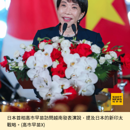
日本首相高市早苗訪問越南發表演說，提及日本的新印太
戰略。(高市早苗X)