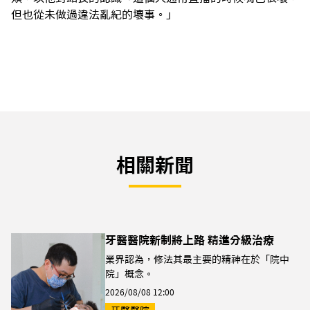
但也從未做過違法亂紀的壞事。」
相關新聞
牙醫醫院新制將上路 精進分級治療
業界認為，修法其最主要的精神在於「院中
院」概念。
2026/08/08 12:00