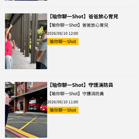
【瑜你聊一Shot】爸爸放心育兒
【瑜你聊一Shot】爸爸放心育兒
2026/08/10 12:00
瑜你聊一Shot
【瑜你聊一Shot】守護消防員
【瑜你聊一Shot】守護消防員
2026/08/10 11:00
瑜你聊一Shot