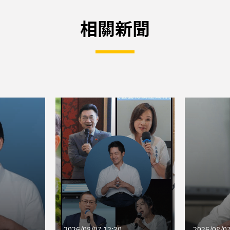
相關新聞
2026/08/07 12:30
2026/08/07