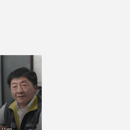
 11:00