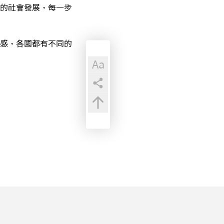
的社會發展，每一步
感，各國都有不同的
Aa