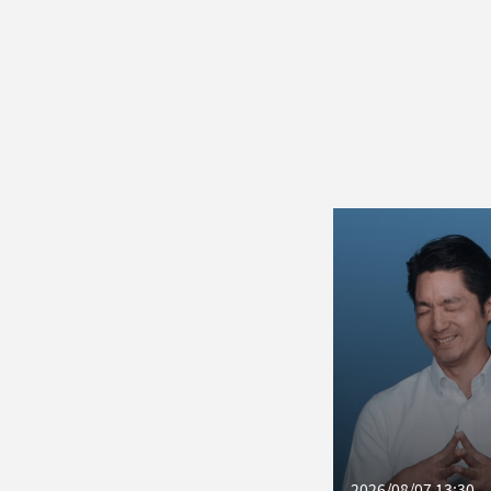
2026/08/07 13:30