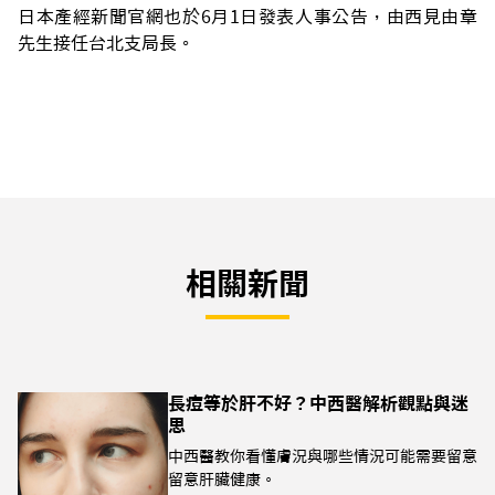
日本產經新聞官網也於6月1日發表人事公告，由西見由章
先生接任台北支局長。
相關新聞
長痘等於肝不好？中西醫解析觀點與迷
思
中西醫教你看懂膚況與哪些情況可能需要留意
留意肝臟健康。