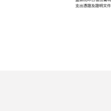
支出憑證及證明文件