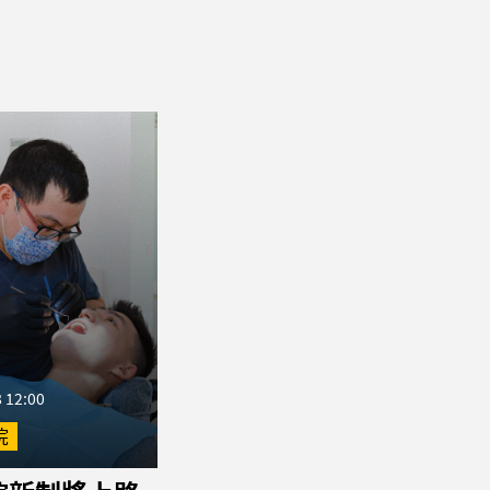
 12:00
院