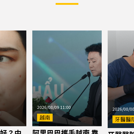
2026/08/09 11:00
2026/08/08
越南
牙醫醫
好？中
阿里巴巴攜手越南 靠