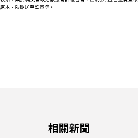
原本，限期送至監察院。
相關新聞