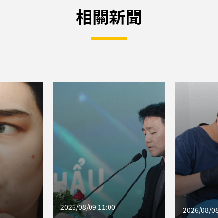
相關新聞
2026/08/09 11:00
2026/08/08