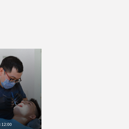
 12:00