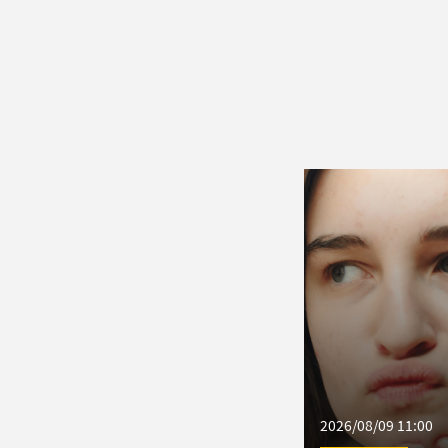
2026/08/09 11:00