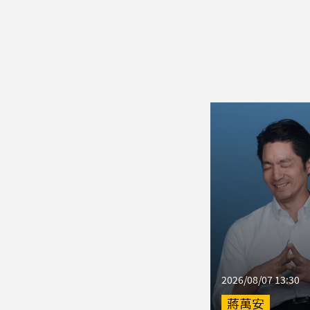
2026/08/07 13:30
蔣萬安