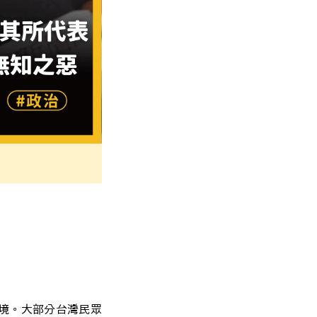
境。大部分台灣民眾