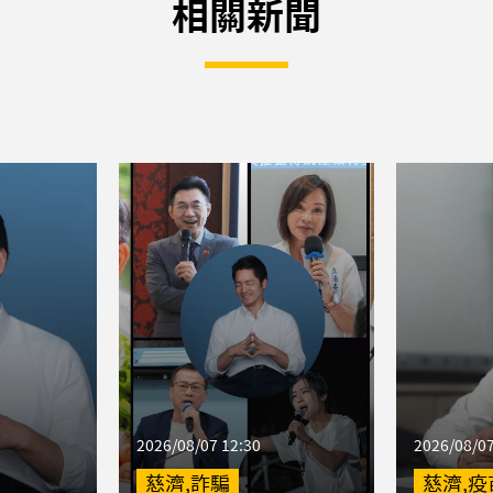
相關新聞
2026/08/07 12:30
2026/08/07
慈濟,詐騙
慈濟,疫