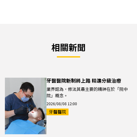
相關新聞
牙醫醫院新制將上路 精進分級治療
業界認為，修法其最主要的精神在於「院中
院」概念。
2026/08/08 12:00
牙醫醫院