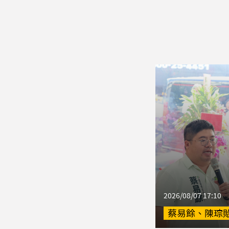
2026/08/07 17:10
蔡易餘、陳琮