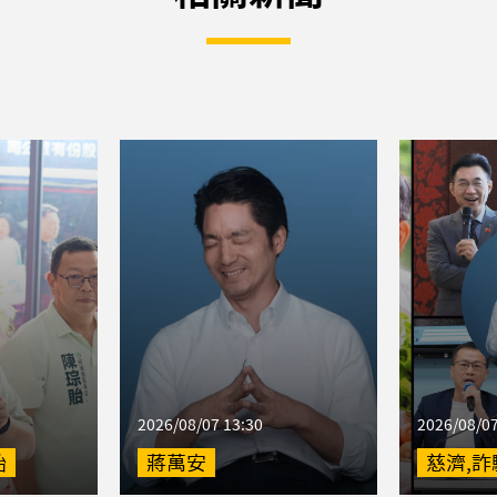
2026/08/07 13:30
2026/08/07
貽
蔣萬安
慈濟,詐