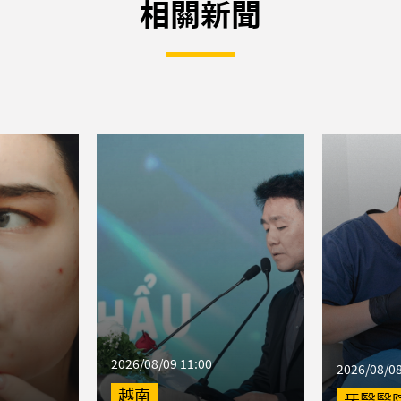
相關新聞
2026/08/09 11:00
2026/08/08
越南
牙醫醫