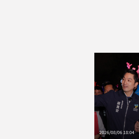
2026/08/06 18:04