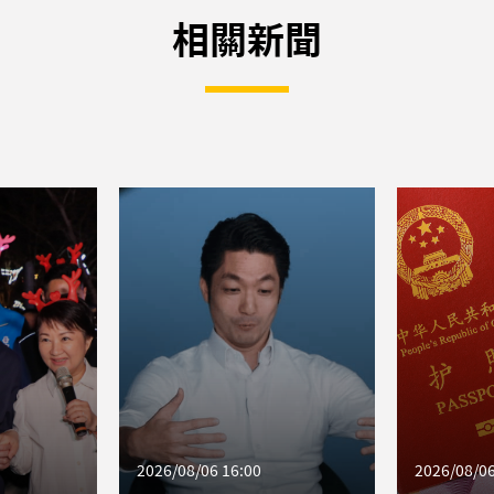
相關新聞
2026/08/06 16:00
2026/08/06