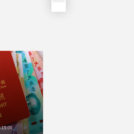
 15:00