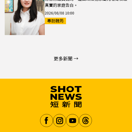
真實的家庭告白。
2026/08/08 10:00
專訪魏筠
更多新聞 →