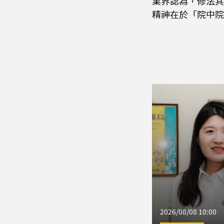
業界認為，修法其
精神在於「院中院
2026/08/08 10:00