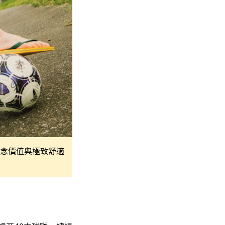
具紀念價值與極致舒適