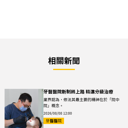
相關新聞
牙醫醫院新制將上路 精進分級治療
業界認為，修法其最主要的精神在於「院中
院」概念。
2026/08/08 12:00
牙醫醫院