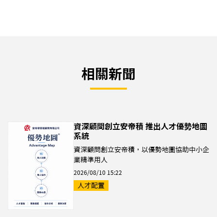
相關新聞
資深顧問創立安帝積 推出人才優勢地圖
系統
資深顧問創立安帝積，以優勢地圖協助中小企
業精準用人
2026/08/10 15:22
人才配置