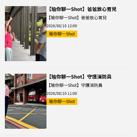
【瑜你聊一Shot】爸爸放心育兒
【瑜你聊一Shot】爸爸放心育兒
2026/08/10 12:00
瑜你聊一Shot
【瑜你聊一Shot】守護消防員
【瑜你聊一Shot】守護消防員
2026/08/10 11:00
瑜你聊一Shot