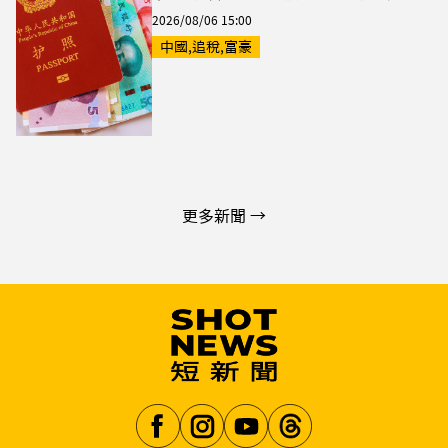
2026/08/06 15:00
中國,追稅,富豪
更多新聞 →