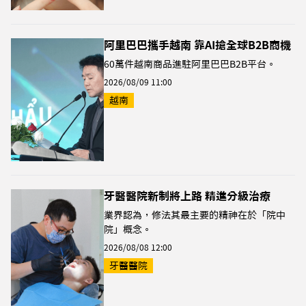
阿里巴巴攜手越南 靠AI搶全球B2B商機
60萬件越南商品進駐阿里巴巴B2B平台。
2026/08/09 11:00
越南
牙醫醫院新制將上路 精進分級治療
業界認為，修法其最主要的精神在於「院中
院」概念。
2026/08/08 12:00
牙醫醫院