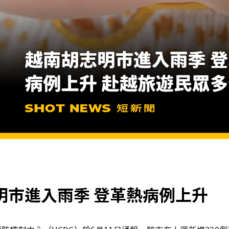
明市進入雨季 登革熱病例上升