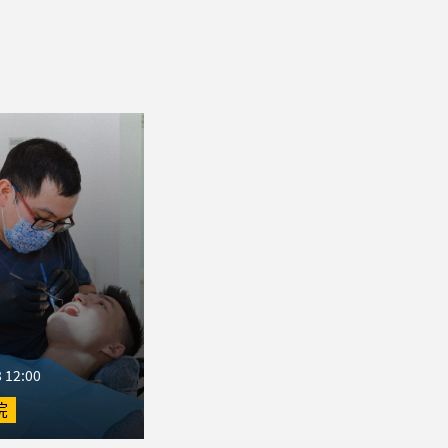
 12:00
院