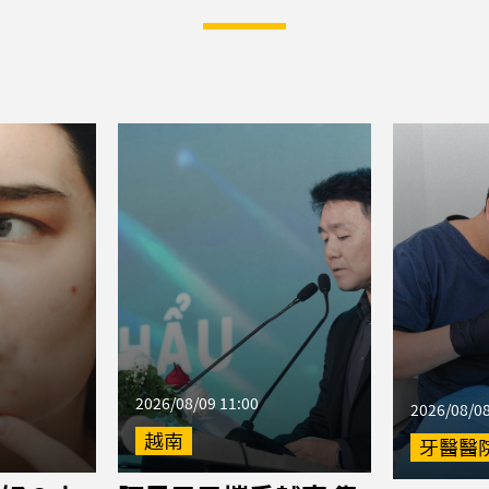
2026/08/09 11:00
2026/08/08
越南
牙醫醫