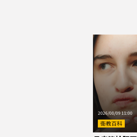
2026/08/09 11:00
衛教百科