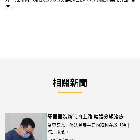
值。
相關新聞
牙醫醫院新制將上路 精進分級治療
業界認為，修法其最主要的精神在於「院中
院」概念。