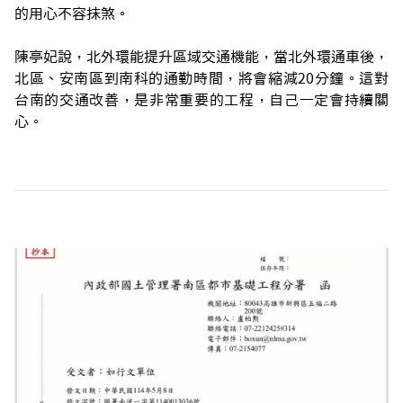
的用心不容抹煞。
陳亭妃說，北外環能提升區域交通機能，當北外環通車後，
北區、安南區到南科的通勤時間，將會縮減20分鐘。這對
台南的交通改善，是非常重要的工程，自己一定會持續關
心。