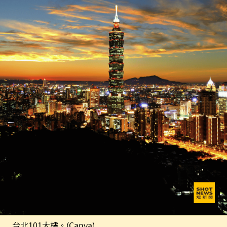
台北101大樓。(Canva)