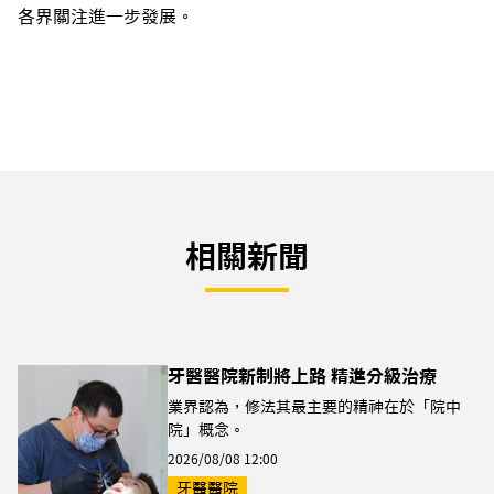
各界關注進一步發展。
相關新聞
牙醫醫院新制將上路 精進分級治療
業界認為，修法其最主要的精神在於「院中
院」概念。
2026/08/08 12:00
牙醫醫院