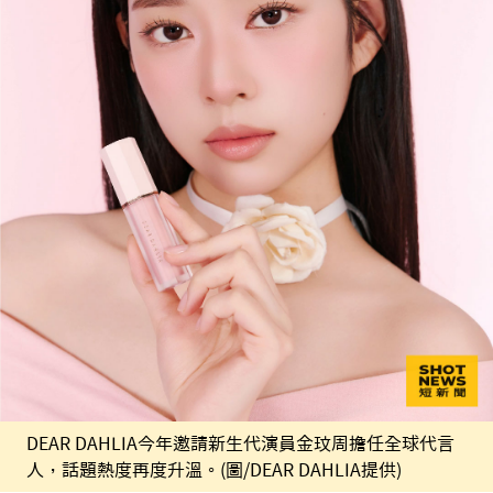
DEAR DAHLIA今年邀請新生代演員金玟周擔任全球代言
人，話題熱度再度升溫。(圖/DEAR DAHLIA提供)