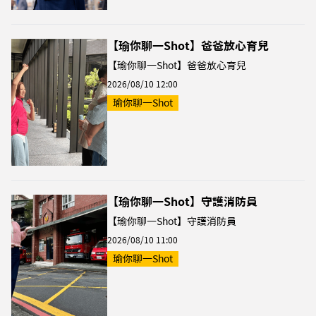
【瑜你聊一Shot】爸爸放心育兒
【瑜你聊一Shot】爸爸放心育兒
2026/08/10 12:00
瑜你聊一Shot
【瑜你聊一Shot】守護消防員
【瑜你聊一Shot】守護消防員
2026/08/10 11:00
瑜你聊一Shot