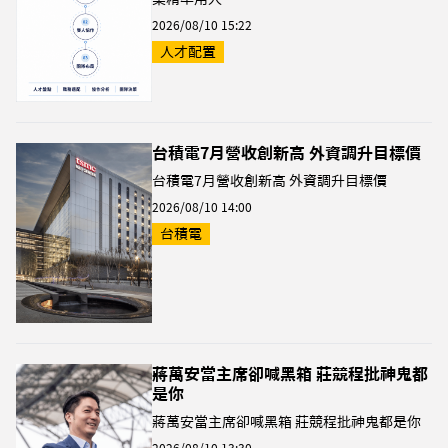
2026/08/10 15:22
人才配置
台積電7月營收創新高 外資調升目標價
台積電7月營收創新高 外資調升目標價
2026/08/10 14:00
台積電
蔣萬安當主席卻喊黑箱 莊競程批神鬼都
是你
蔣萬安當主席卻喊黑箱 莊競程批神鬼都是你
2026/08/10 13:30