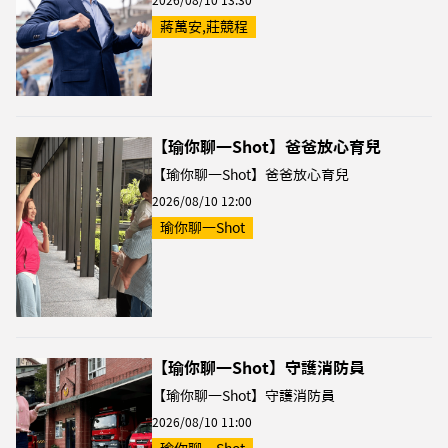
蔣萬安,莊競程
【瑜你聊一Shot】爸爸放心育兒
【瑜你聊一Shot】爸爸放心育兒
2026/08/10 12:00
瑜你聊一Shot
【瑜你聊一Shot】守護消防員
【瑜你聊一Shot】守護消防員
2026/08/10 11:00