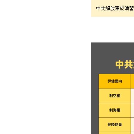
中共解放軍於演習