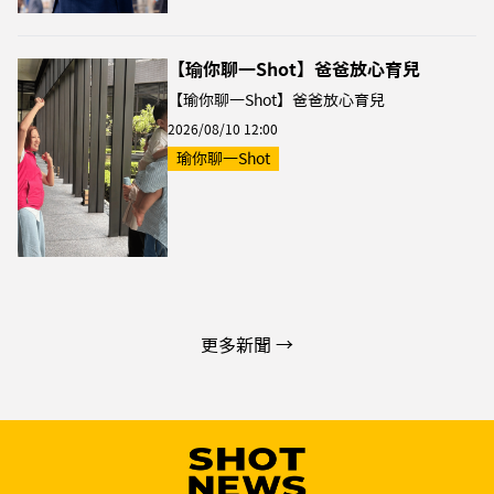
【瑜你聊一Shot】爸爸放心育兒
【瑜你聊一Shot】爸爸放心育兒
2026/08/10 12:00
瑜你聊一Shot
更多新聞 →