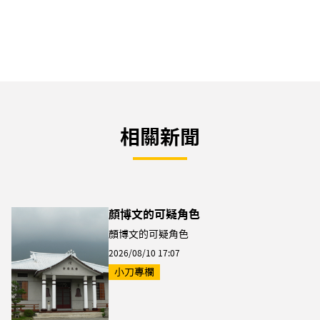
相關新聞
顏博文的可疑角色
顏博文的可疑角色
2026/08/10 17:07
小刀專欄