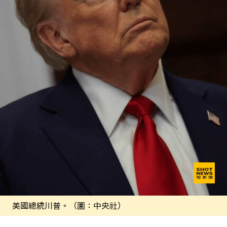
美國總統川普。（圖：中央社）