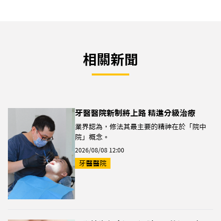
相關新聞
牙醫醫院新制將上路 精進分級治療
業界認為，修法其最主要的精神在於「院中
院」概念。
2026/08/08 12:00
牙醫醫院