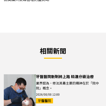
相關新聞
牙醫醫院新制將上路 精進分級治療
業界認為，修法其最主要的精神在於「院中
院」概念。
2026/08/08 12:00
牙醫醫院