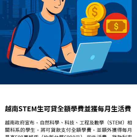
越南STEM生可貸全額學費並獲每月生活費
越南政府宣布，自然科學、科技、工程及數學（STEM）相
關科系的學生，將可貸款支付全額學費，並額外獲得每月