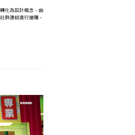
轉化為設計概念，幽
社群連結進行搶購，