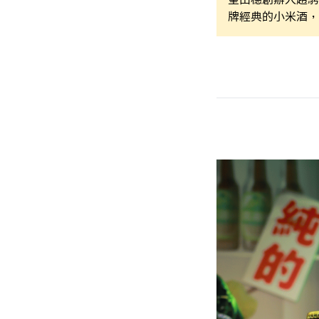
牌經典的小米酒，