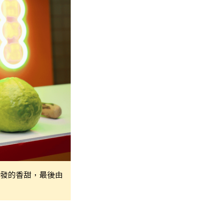
發的香甜，最後由