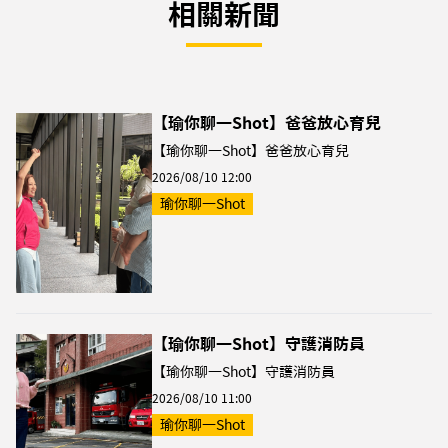
相關新聞
【瑜你聊一Shot】爸爸放心育兒
【瑜你聊一Shot】爸爸放心育兒
2026/08/10 12:00
瑜你聊一Shot
【瑜你聊一Shot】守護消防員
【瑜你聊一Shot】守護消防員
2026/08/10 11:00
瑜你聊一Shot